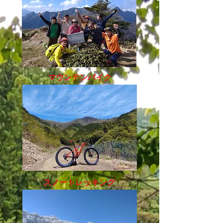
​マウンテンバイク
スノートレッキング