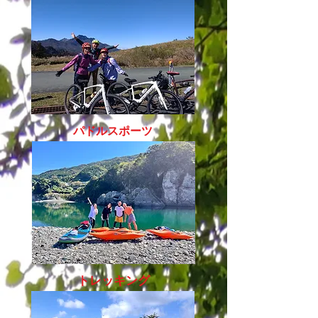
パドルスポーツ
トレッキング